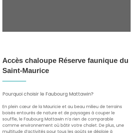
Accès chaloupe Réserve faunique du
Saint‑Maurice
Pourquoi choisir le Faubourg Mattawin?
En plein cœur de la Mauricie et au beau milieu de terrains
boisés entourés de nature et de paysages à couper le
souffle, le Faubourg Mattawin n’a rien de comparable
comme environnement où bâtir votre chalet. De plus, une
multitude d’activités pour tous les goûts se déploie à