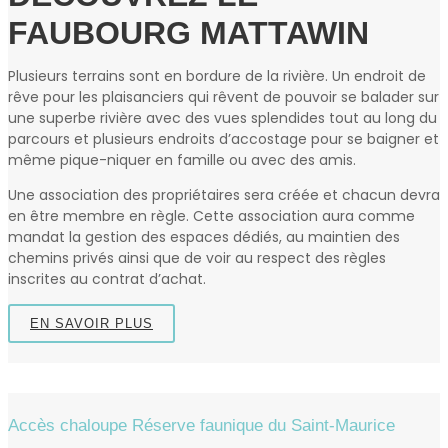
FAUBOURG MATTAWIN
Plusieurs terrains sont en bordure de la rivière. Un endroit de
rêve pour les plaisanciers qui rêvent de pouvoir se balader sur
une superbe rivière avec des vues splendides tout au long du
parcours et plusieurs endroits d’accostage pour se baigner et
même pique-niquer en famille ou avec des amis.
Une association des propriétaires sera créée et chacun devra
en être membre en règle. Cette association aura comme
mandat la gestion des espaces dédiés, au maintien des
chemins privés ainsi que de voir au respect des règles
inscrites au contrat d’achat.
EN SAVOIR PLUS
Accès chaloupe Réserve faunique du Saint‑Maurice