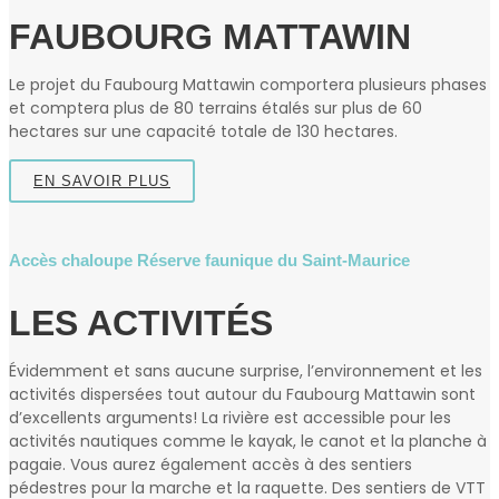
FAUBOURG MATTAWIN
Le projet du Faubourg Mattawin comportera plusieurs phases
et comptera plus de 80 terrains étalés sur plus de 60
hectares sur une capacité totale de 130 hectares.
EN SAVOIR PLUS
Accès chaloupe Réserve faunique du Saint‑Maurice
LES ACTIVITÉS
Évidemment et sans aucune surprise, l’environnement et les
activités dispersées tout autour du Faubourg Mattawin sont
d’excellents arguments! La rivière est accessible pour les
activités nautiques comme le kayak, le canot et la planche à
pagaie. Vous aurez également accès à des sentiers
pédestres pour la marche et la raquette. Des sentiers de VTT