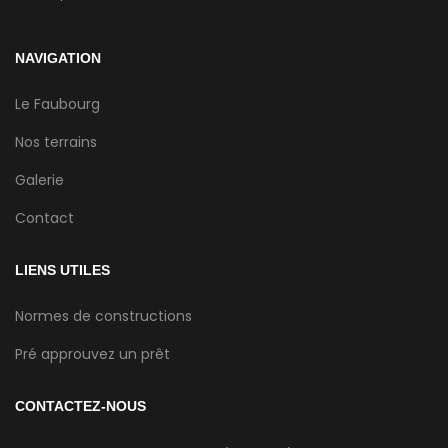
NAVIGATION
Le Faubourg
Nos terrains
Galerie
Contact
LIENS UTILES
Normes de constructions
Pré approuvez un prêt
CONTACTEZ-NOUS