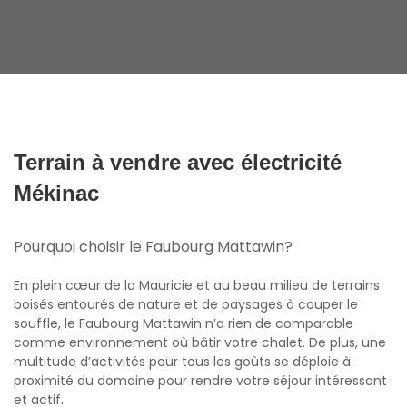
Terrain à vendre avec électricité
Mékinac
Pourquoi choisir le Faubourg Mattawin?
En plein cœur de la Mauricie et au beau milieu de terrains
boisés entourés de nature et de paysages à couper le
souffle, le Faubourg Mattawin n’a rien de comparable
comme environnement où bâtir votre chalet. De plus, une
multitude d’activités pour tous les goûts se déploie à
proximité du domaine pour rendre votre séjour intéressant
et actif.