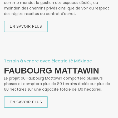
comme mandat la gestion des espaces dédiés, au
maintien des chemins privés ainsi que de voir au respect
des règles inscrites au contrat d’achat.
EN SAVOIR PLUS
Terrain à vendre avec électricité Mékinac
FAUBOURG MATTAWIN
Le projet du Faubourg Mattawin comportera plusieurs
phases et comptera plus de 80 terrains étalés sur plus de
60 hectares sur une capacité totale de 130 hectares.
EN SAVOIR PLUS