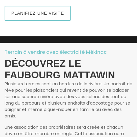
PLANIFIEZ UNE VISITE
Terrain à vendre avec électricité Mékinac
DÉCOUVREZ LE
FAUBOURG MATTAWIN
Plusieurs terrains sont en bordure de la rivière. Un endroit de
rêve pour les plaisanciers qui rêvent de pouvoir se balader
sur une superbe rivière avec des vues splendides tout au
long du parcours et plusieurs endroits d’accostage pour se
baigner et même pique-niquer en famille ou avec des
amis.
Une association des propriétaires sera créée et chacun
devra en être membre en règle. Cette association aura