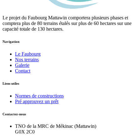
Le projet du Faubourg Mattawin comportera plusieurs phases et
comptera plus de 80 terrains étalés sur plus de 60 hectares sur une
capacité totale de 130 hectares.
Navigation
Le Faubourg
Nos terrains
Galerie
Contact
Liens utiles
Normes de constructions
Pré approuvez un prêt
Contactez-nous
TNO de la MRC de Mékinac (Mattawin)
G0X 2C0