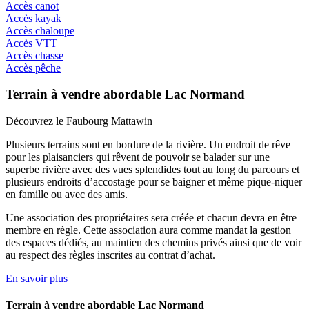
Accès canot
Accès kayak
Accès chaloupe
Accès VTT
Accès chasse
Accès pêche
Terrain à vendre abordable Lac Normand
Découvrez le Faubourg Mattawin
Plusieurs terrains sont en bordure de la rivière. Un endroit de rêve
pour les plaisanciers qui rêvent de pouvoir se balader sur une
superbe rivière avec des vues splendides tout au long du parcours et
plusieurs endroits d’accostage pour se baigner et même pique-niquer
en famille ou avec des amis.
Une association des propriétaires sera créée et chacun devra en être
membre en règle. Cette association aura comme mandat la gestion
des espaces dédiés, au maintien des chemins privés ainsi que de voir
au respect des règles inscrites au contrat d’achat.
En savoir plus
Terrain à vendre abordable Lac Normand