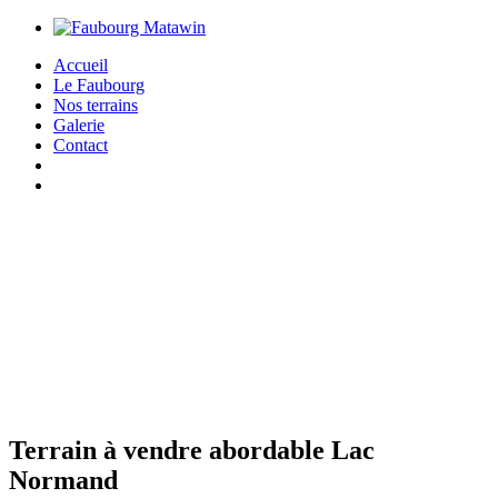
Accueil
Le Faubourg
Nos terrains
Galerie
Contact
Terrain à vendre abordable Lac
Normand