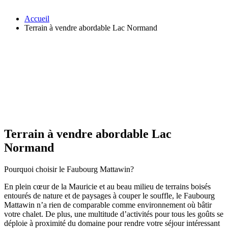
Accueil
Terrain à vendre abordable Lac Normand
Terrain à vendre abordable Lac
Normand
Pourquoi choisir le Faubourg Mattawin?
En plein cœur de la Mauricie et au beau milieu de terrains boisés
entourés de nature et de paysages à couper le souffle, le Faubourg
Mattawin n’a rien de comparable comme environnement où bâtir
votre chalet. De plus, une multitude d’activités pour tous les goûts se
déploie à proximité du domaine pour rendre votre séjour intéressant