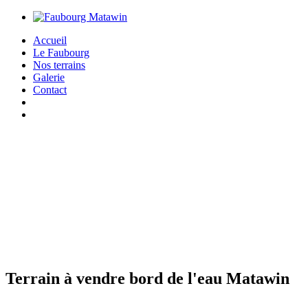
Accueil
Le Faubourg
Nos terrains
Galerie
Contact
Terrain à vendre bord de l'eau Matawin