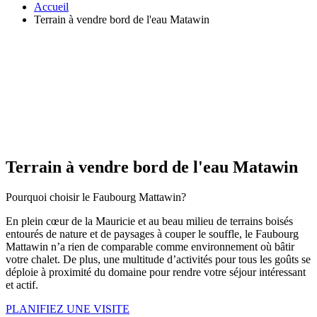
Accueil
Terrain à vendre bord de l'eau Matawin
Terrain à vendre bord de l'eau Matawin
Pourquoi choisir le Faubourg Mattawin?
En plein cœur de la Mauricie et au beau milieu de terrains boisés
entourés de nature et de paysages à couper le souffle, le Faubourg
Mattawin n’a rien de comparable comme environnement où bâtir
votre chalet. De plus, une multitude d’activités pour tous les goûts se
déploie à proximité du domaine pour rendre votre séjour intéressant
et actif.
PLANIFIEZ UNE VISITE