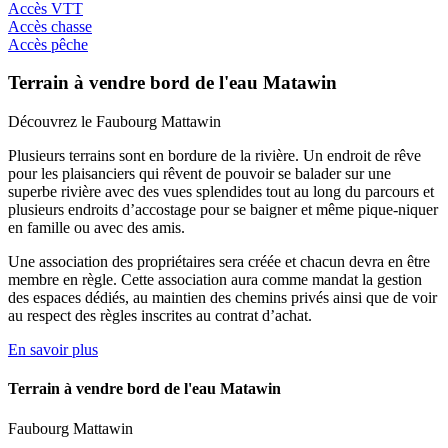
Accès VTT
Accès chasse
Accès pêche
Terrain à vendre bord de l'eau Matawin
Découvrez le Faubourg Mattawin
Plusieurs terrains sont en bordure de la rivière. Un endroit de rêve
pour les plaisanciers qui rêvent de pouvoir se balader sur une
superbe rivière avec des vues splendides tout au long du parcours et
plusieurs endroits d’accostage pour se baigner et même pique-niquer
en famille ou avec des amis.
Une association des propriétaires sera créée et chacun devra en être
membre en règle. Cette association aura comme mandat la gestion
des espaces dédiés, au maintien des chemins privés ainsi que de voir
au respect des règles inscrites au contrat d’achat.
En savoir plus
Terrain à vendre bord de l'eau Matawin
Faubourg Mattawin