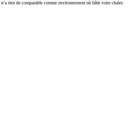
in n’a rien de comparable comme environnement où bâtir votre chalet.