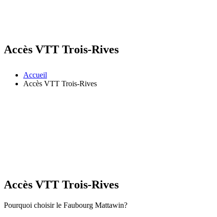
Accès VTT Trois-Rives
Accueil
Accès VTT Trois-Rives
Accès VTT Trois-Rives
Pourquoi choisir le Faubourg Mattawin?