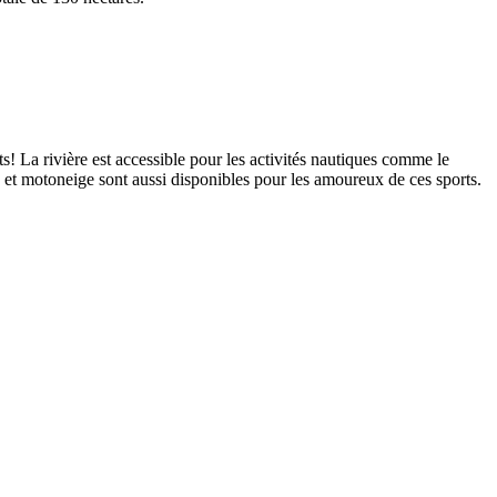
! La rivière est accessible pour les activités nautiques comme le
T et motoneige sont aussi disponibles pour les amoureux de ces sports.