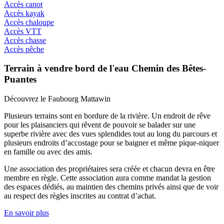
Accès canot
Accès kayak
Accès chaloupe
Accès VTT
Accès chasse
Accès pêche
Terrain à vendre bord de l'eau Chemin des Bêtes-
Puantes
Découvrez le Faubourg Mattawin
Plusieurs terrains sont en bordure de la rivière. Un endroit de rêve
pour les plaisanciers qui rêvent de pouvoir se balader sur une
superbe rivière avec des vues splendides tout au long du parcours et
plusieurs endroits d’accostage pour se baigner et même pique-niquer
en famille ou avec des amis.
Une association des propriétaires sera créée et chacun devra en être
membre en règle. Cette association aura comme mandat la gestion
des espaces dédiés, au maintien des chemins privés ainsi que de voir
au respect des règles inscrites au contrat d’achat.
En savoir plus