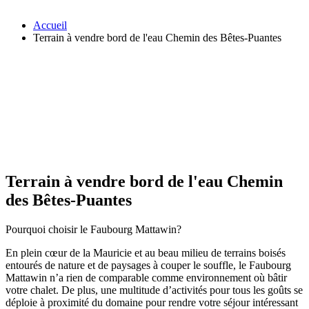
Accueil
Terrain à vendre bord de l'eau Chemin des Bêtes-Puantes
Terrain à vendre bord de l'eau Chemin
des Bêtes-Puantes
Pourquoi choisir le Faubourg Mattawin?
En plein cœur de la Mauricie et au beau milieu de terrains boisés
entourés de nature et de paysages à couper le souffle, le Faubourg
Mattawin n’a rien de comparable comme environnement où bâtir
votre chalet. De plus, une multitude d’activités pour tous les goûts se
déploie à proximité du domaine pour rendre votre séjour intéressant