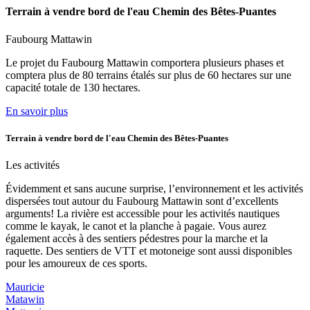
Terrain à vendre bord de l'eau Chemin des Bêtes-Puantes
Faubourg Mattawin
Le projet du Faubourg Mattawin comportera plusieurs phases et
comptera plus de 80 terrains étalés sur plus de 60 hectares sur une
capacité totale de 130 hectares.
En savoir plus
Terrain à vendre bord de l'eau Chemin des Bêtes-Puantes
Les activités
Évidemment et sans aucune surprise, l’environnement et les activités
dispersées tout autour du Faubourg Mattawin sont d’excellents
arguments! La rivière est accessible pour les activités nautiques
comme le kayak, le canot et la planche à pagaie. Vous aurez
également accès à des sentiers pédestres pour la marche et la
raquette. Des sentiers de VTT et motoneige sont aussi disponibles
pour les amoureux de ces sports.
Mauricie
Matawin