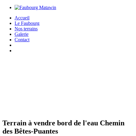
Accueil
Le Faubourg
Nos terrains
Galerie
Contact
Terrain à vendre bord de l'eau Chemin
des Bêtes-Puantes