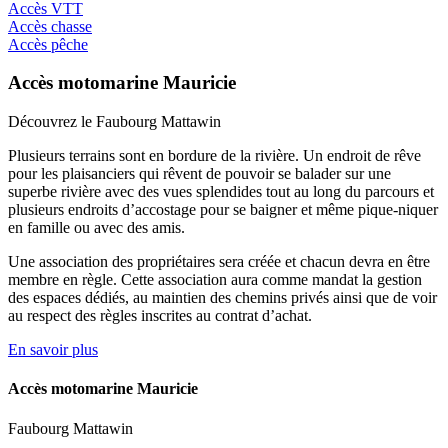
Accès VTT
Accès chasse
Accès pêche
Accès motomarine Mauricie
Découvrez le Faubourg Mattawin
Plusieurs terrains sont en bordure de la rivière. Un endroit de rêve
pour les plaisanciers qui rêvent de pouvoir se balader sur une
superbe rivière avec des vues splendides tout au long du parcours et
plusieurs endroits d’accostage pour se baigner et même pique-niquer
en famille ou avec des amis.
Une association des propriétaires sera créée et chacun devra en être
membre en règle. Cette association aura comme mandat la gestion
des espaces dédiés, au maintien des chemins privés ainsi que de voir
au respect des règles inscrites au contrat d’achat.
En savoir plus
Accès motomarine Mauricie
Faubourg Mattawin