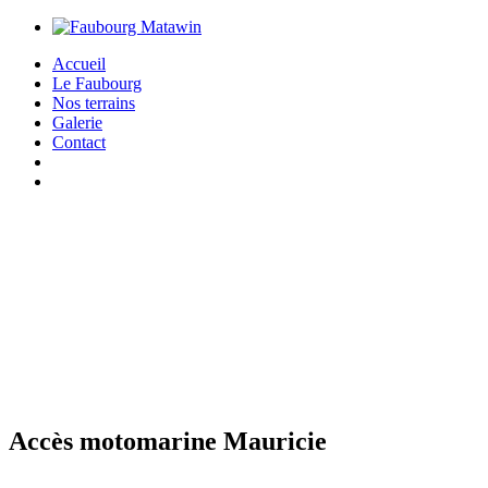
Accueil
Le Faubourg
Nos terrains
Galerie
Contact
Accès motomarine Mauricie