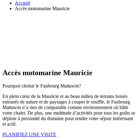
Accueil
Accès motomarine Mauricie
Accès motomarine Mauricie
Pourquoi choisir le Faubourg Mattawin?
En plein cœur de la Mauricie et au beau milieu de terrains boisés
entourés de nature et de paysages à couper le souffle, le Faubourg
Mattawin n’a rien de comparable comme environnement où bâtir
votre chalet. De plus, une multitude d’activités pour tous les goûts se
déploie à proximité du domaine pour rendre votre séjour intéressant
et actif.
PLANIFIEZ UNE VISITE