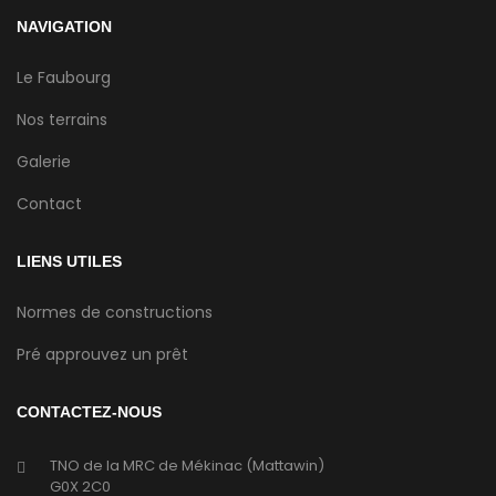
NAVIGATION
Le Faubourg
Nos terrains
Galerie
Contact
LIENS UTILES
Normes de constructions
Pré approuvez un prêt
CONTACTEZ-NOUS
TNO de la MRC de Mékinac (Mattawin)
G0X 2C0