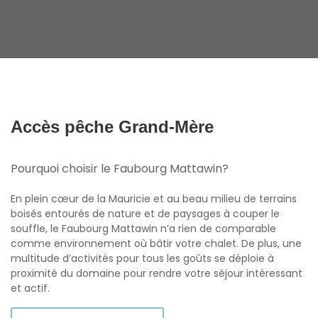
Accès pêche Grand-Mère
Pourquoi choisir le Faubourg Mattawin?
En plein cœur de la Mauricie et au beau milieu de terrains
boisés entourés de nature et de paysages à couper le
souffle, le Faubourg Mattawin n’a rien de comparable
comme environnement où bâtir votre chalet. De plus, une
multitude d’activités pour tous les goûts se déploie à
proximité du domaine pour rendre votre séjour intéressant
et actif.