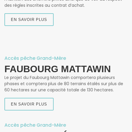
des règles inscrites au contrat d’achat.
EN SAVOIR PLUS
Accès pêche Grand-Mère
FAUBOURG MATTAWIN
Le projet du Faubourg Mattawin comportera plusieurs
phases et comptera plus de 80 terrains étalés sur plus de
60 hectares sur une capacité totale de 130 hectares.
EN SAVOIR PLUS
Accès pêche Grand-Mère